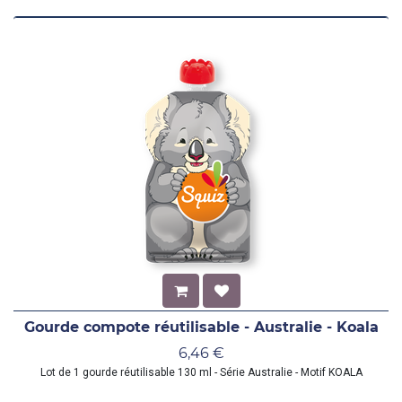
Gourde compote réutilisable - Australie - Koala
6,46
€
Lot de 1 gourde réutilisable 130 ml - Série Australie - Motif KOALA