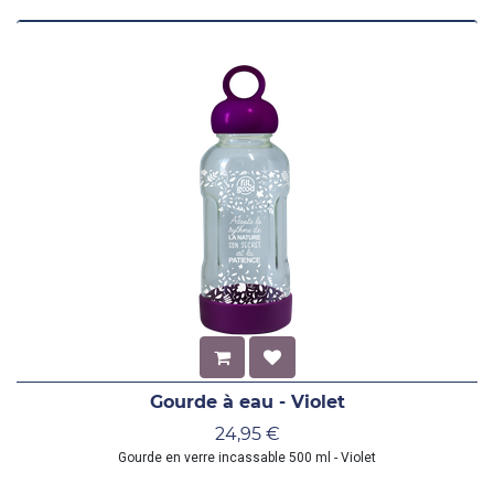
Gourde à eau - Violet
24,95
€
Gourde en verre incassable 500 ml - Violet