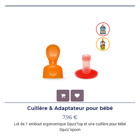
Cuillère & Adaptateur pour bébé
7,96
€
Lot de 1 embout ergonomique Squiz'top et une cuillère pour bébé
Squiz'spoon