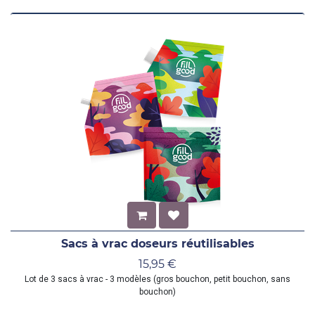
Sacs à vrac doseurs réutilisables
15,95
€
Lot de 3 sacs à vrac - 3 modèles (gros bouchon, petit bouchon, sans
bouchon)