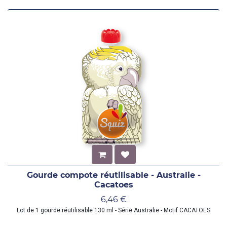
Gourde compote réutilisable - Australie -
Cacatoes
6,46
€
Lot de 1 gourde réutilisable 130 ml - Série Australie - Motif CACATOES