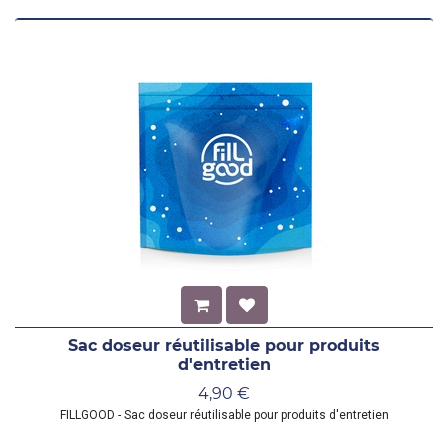
Sac doseur réutilisable pour produits
d'entretien
4,90
€
FILLGOOD - Sac doseur réutilisable pour produits d'entretien