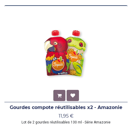
Gourdes compote réutilisables x2 - Amazonie
11,95
€
Lot de 2 gourdes réutilisables 130 ml - Série Amazonie