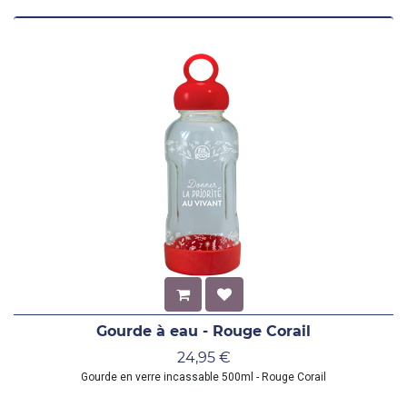
Gourde à eau - Rouge Corail
24,95
€
Gourde en verre incassable 500ml - Rouge Corail