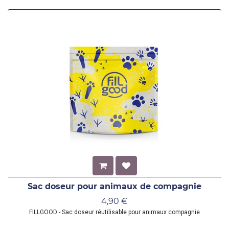
Sac doseur pour animaux de compagnie
4,90
€
FILLGOOD - Sac doseur réutilisable pour animaux compagnie