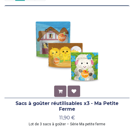
Sacs à goûter réutilisables x3 - Ma Petite
Ferme
11,90
€
Lot de 3 sacs à goûter – Série Ma petite ferme