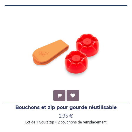
Bouchons et zip pour gourde réutilisable
2,95
€
Lot de 1 Squiz'zip + 2 bouchons de remplacement