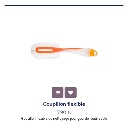
Goupillon flexible
7,90
€
Goupillon flexible de nettoyage pour gourde réutilisable