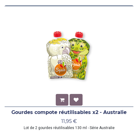
Gourdes compote réutilisables x2 - Australie
11,95
€
Lot de 2 gourdes réutilisables 130 ml - Série Australie