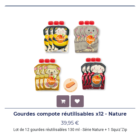
Gourdes compote réutilisables x12 - Nature
39,95
€
Lot de 12 gourdes réutilisables 130 ml - Série Nature + 1 Squiz'Zip