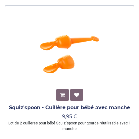
Squiz'spoon - Cuillère pour bébé avec manche
9,95
€
Lot de 2 cuillères pour bébé Squiz'spoon pour gourde réutilisable avec 1
manche