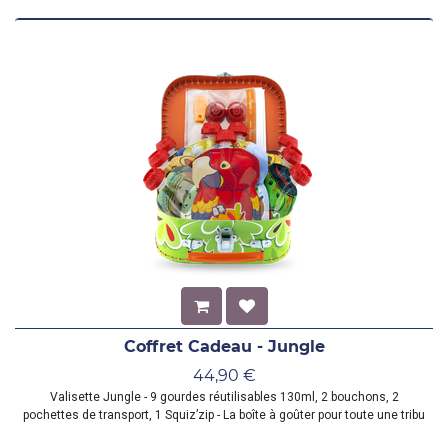
Coffret Cadeau - Jungle
44,90
€
Valisette Jungle - 9 gourdes réutilisables 130ml, 2 bouchons, 2
pochettes de transport, 1 Squiz’zip - La boîte à goûter pour toute une tribu