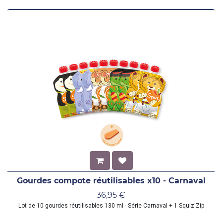
Gourdes compote réutilisables x10 - Carnaval
36,95
€
Lot de 10 gourdes réutilisables 130 ml - Série Carnaval + 1 Squiz'Zip