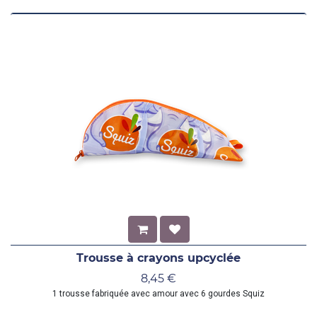
Trousse à crayons upcyclée
8,45
€
1 trousse fabriquée avec amour avec 6 gourdes Squiz