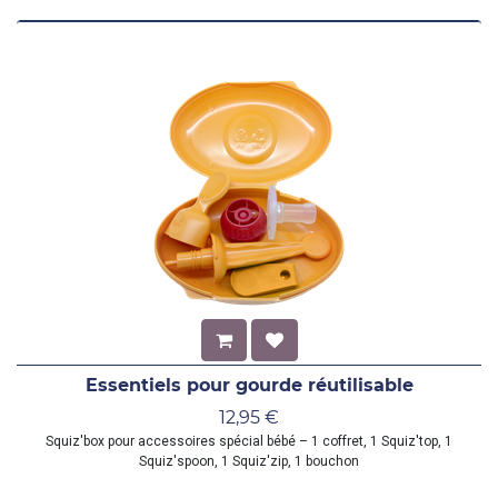
Essentiels pour gourde réutilisable
12,95
€
Squiz'box pour accessoires spécial bébé – 1 coffret, 1 Squiz'top, 1
Squiz'spoon, 1 Squiz'zip, 1 bouchon