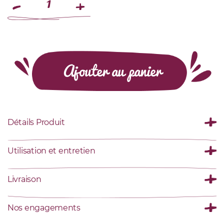
Ajouter au panier
Détails Produit
Utilisation et entretien
Livraison
Nos engagements