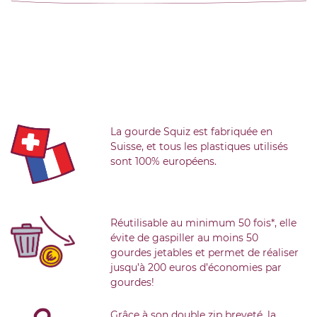
La gourde Squiz est fabriquée en
Suisse, et tous les plastiques utilisés
sont 100% européens.
Réutilisable au minimum 50 fois*, elle
évite de gaspiller au moins 50
gourdes jetables et permet de réaliser
jusqu’à 200 euros d’économies par
gourdes!
Grâce à son double zip breveté, la