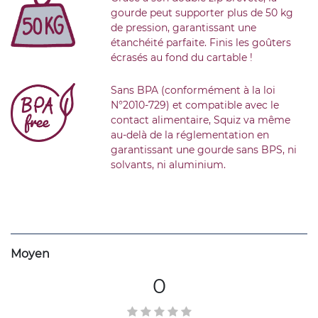
gourde peut supporter plus de 50 kg
de pression, garantissant une
étanchéité parfaite. Finis les goûters
écrasés au fond du cartable !
Sans BPA (conformément à la loi
N°2010-729) et compatible avec le
contact alimentaire, Squiz va même
au-delà de la réglementation en
garantissant une gourde sans BPS, ni
solvants, ni aluminium.
Moyen
0