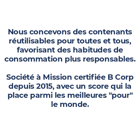
Nous concevons des contenants
réutilisables pour toutes et tous,
favorisant des habitudes de
consommation plus responsables.
Société à Mission certifiée B Corp
depuis 2015, avec un score qui la
place parmi les meilleures "pour"
le monde.