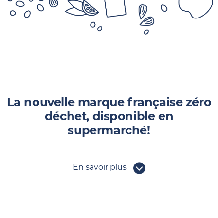
La nouvelle marque française zéro
déchet, disponible en
supermarché!
En savoir plus