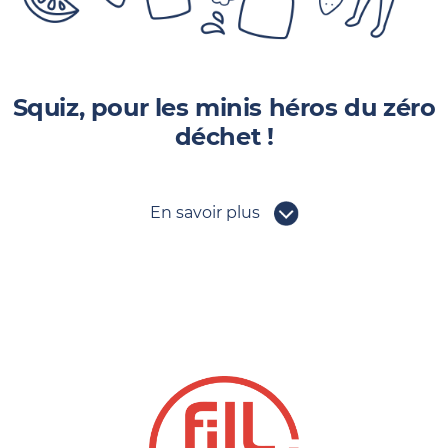
Squiz, pour les minis héros du zéro
déchet !
En savoir plus