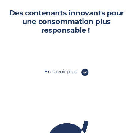
Des contenants innovants pour
une consommation plus
responsable !
En savoir plus