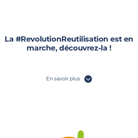
La #RevolutionReutilisation est en
marche, découvrez-la !
En savoir plus