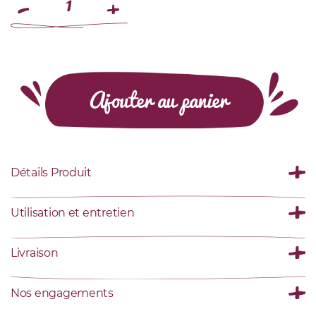
Ajouter au panier
Détails Produit
Utilisation et entretien
Livraison
Nos engagements