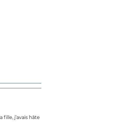
ille, j’avais hâte