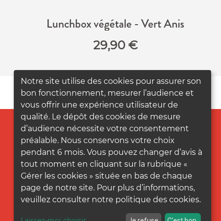
Lunchbox végétale - Vert Anis
29,90
€
Notre site utilise des cookies pour assurer son
bon fonctionnement, mesurer l’audience et
vous offrir une expérience utilisateur de
qualité. Le dépôt des cookies de mesure
d’audience nécessite votre consentement
préalable. Nous conservons votre choix
pendant 6 mois. Vous pouvez changer d’avis à
tout moment en cliquant sur la rubrique «
Gérer les cookies » située en bas de chaque
page de notre site. Pour plus d’informations,
veuillez consulter notre politique des cookies.
Laissez-moi choisir
...
Je refuse
C'est bon.