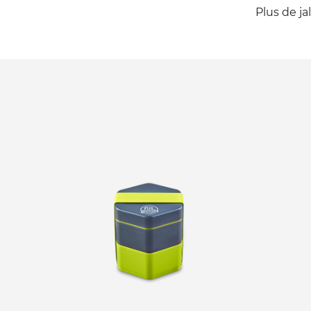
Plus de j