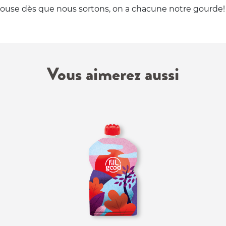
alouse dès que nous sortons, on a chacune notre gourde!
Vous aimerez aussi