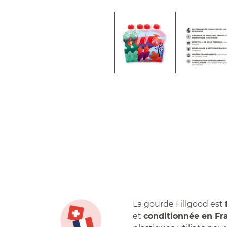
La gourde Fillgood est
et
conditionnée en Fr