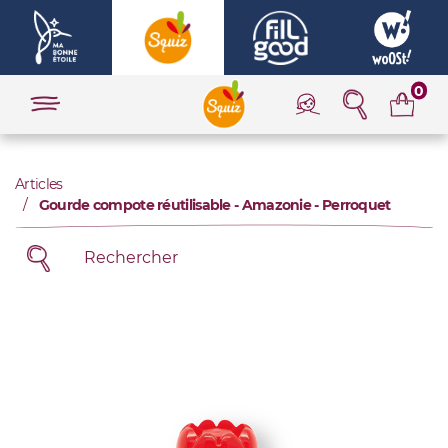
0
Articles
Gourde compote réutilisable - Amazonie - Perroquet