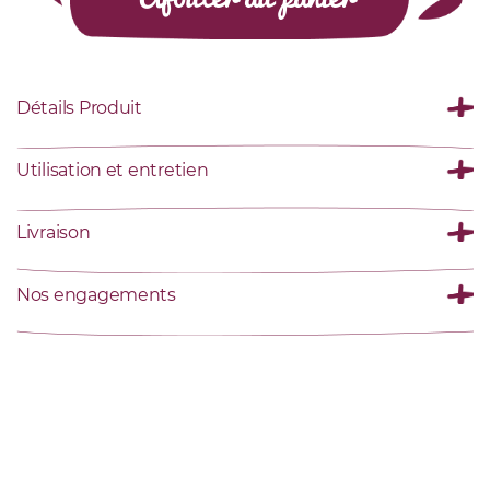
Détails Produit
Utilisation et entretien
Livraison
Nos engagements