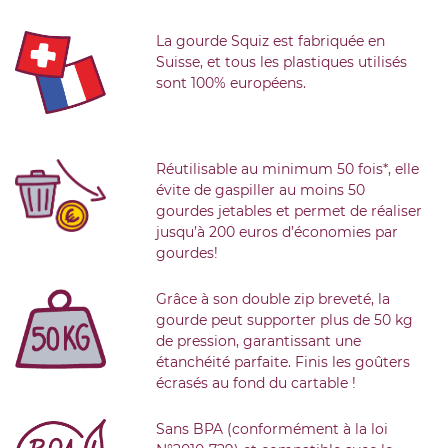
La gourde Squiz est fabriquée en
Suisse, et tous les plastiques utilisés
sont 100% européens.
Réutilisable au minimum 50 fois*, elle
évite de gaspiller au moins 50
gourdes jetables et permet de réaliser
jusqu’à 200 euros d’économies par
gourdes!
Grâce à son double zip breveté, la
gourde peut supporter plus de 50 kg
de pression, garantissant une
étanchéité parfaite. Finis les goûters
écrasés au fond du cartable !
Sans BPA (conformément à la loi