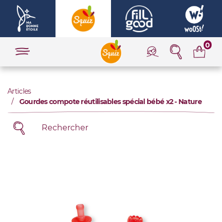
0
Articles
Gourdes compote réutilisables spécial bébé x2 - Nature