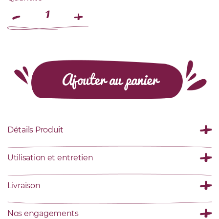
Ajouter au panier
Détails Produit
Utilisation et entretien
Livraison
Nos engagements