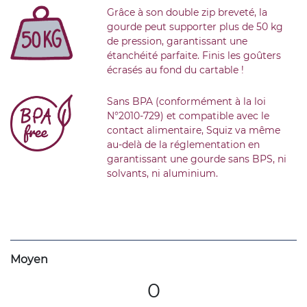
Grâce à son double zip breveté, la
gourde peut supporter plus de 50 kg
de pression, garantissant une
étanchéité parfaite. Finis les goûters
écrasés au fond du cartable !
Sans BPA (conformément à la loi
N°2010-729) et compatible avec le
contact alimentaire, Squiz va même
au-delà de la réglementation en
garantissant une gourde sans BPS, ni
solvants, ni aluminium.
Moyen
0