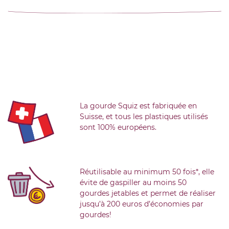
La gourde Squiz est fabriquée en
Suisse, et tous les plastiques utilisés
sont 100% européens.
Réutilisable au minimum 50 fois*, elle
évite de gaspiller au moins 50
gourdes jetables et permet de réaliser
jusqu’à 200 euros d’économies par
gourdes!