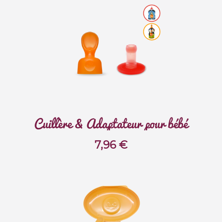
Cuillère & Adaptateur pour bébé
7,96
€