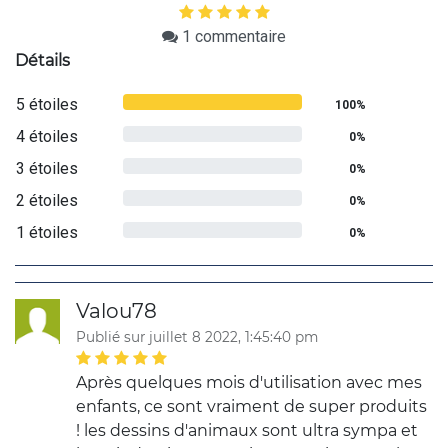
1
commentaire
Détails
5 étoiles
100%
4 étoiles
0%
3 étoiles
0%
2 étoiles
0%
1 étoiles
0%
Valou78
Publié sur juillet 8 2022, 1:45:40 pm
Après quelques mois d'utilisation avec mes
enfants, ce sont vraiment de super produits
! les dessins d'animaux sont ultra sympa et