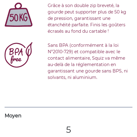
Grâce à son double zip breveté, la
gourde peut supporter plus de 50 kg
de pression, garantissant une
étanchéité parfaite. Finis les goûters
écrasés au fond du cartable !
Sans BPA (conformément à la loi
N°2010-729) et compatible avec le
contact alimentaire, Squiz va même
au-delà de la réglementation en
garantissant une gourde sans BPS, ni
solvants, ni aluminium.
Moyen
5