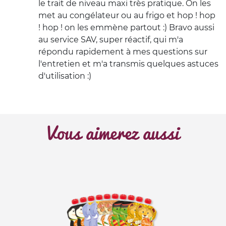
le trait de niveau maxi très pratique. On les
met au congélateur ou au frigo et hop ! hop
! hop ! on les emmène partout :) Bravo aussi
au service SAV, super réactif, qui m'a
répondu rapidement à mes questions sur
l'entretien et m'a transmis quelques astuces
d'utilisation :)
Vous aimerez aussi