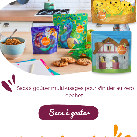
Sacs à goûter multi-usages pour s'initier au zéro
déchet !
Sacs à gouter