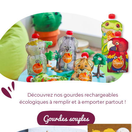
Découvrez nos gourdes rechargeables
écologiques à remplir et à emporter partout !
Gourdes souples