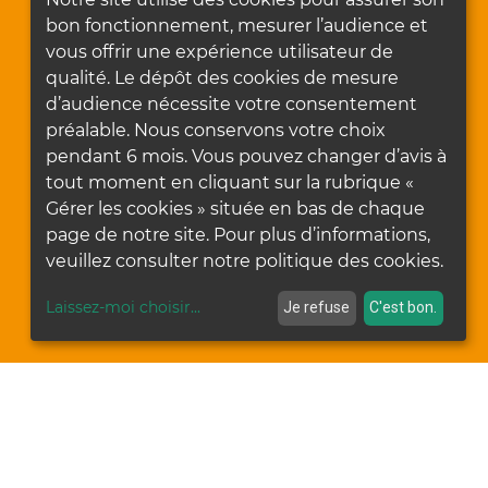
bon fonctionnement, mesurer l’audience et
vous offrir une expérience utilisateur de
qualité. Le dépôt des cookies de mesure
d’audience nécessite votre consentement
préalable. Nous conservons votre choix
pendant 6 mois. Vous pouvez changer d’avis à
tout moment en cliquant sur la rubrique «
Gérer les cookies » située en bas de chaque
page de notre site. Pour plus d’informations,
veuillez consulter notre politique des cookies.
Laissez-moi choisir
...
Je refuse
C'est bon.