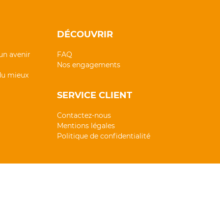
DÉCOUVRIR
un avenir
FAQ
Nos engagements
 du mieux
SERVICE CLIENT
Contactez-nous
Mentions légales
Politique de confidentialité