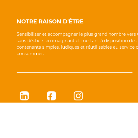
NOTRE RAISON D'ÊTRE
Sensibiliser et accompagner le plus grand nombre vers 
sans déchets en imaginant et mettant à disposition des
contenants simples, ludiques et réutilisables au service
consommer.