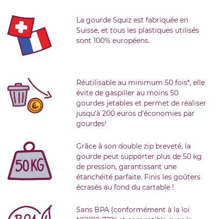
La gourde Squiz est fabriquée en
Suisse, et tous les plastiques utilisés
sont 100% européens.
Réutilisable au minimum 50 fois*, elle
évite de gaspiller au moins 50
gourdes jetables et permet de réaliser
jusqu’à 200 euros d’économies par
gourdes!
Grâce à son double zip breveté, la
gourde peut supporter plus de 50 kg
de pression, garantissant une
étanchéité parfaite. Finis les goûters
écrasés au fond du cartable !
Sans BPA (conformément à la loi