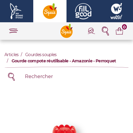
0
Articles
Gourdes souples
Gourde compote réutilisable - Amazonie - Perroquet