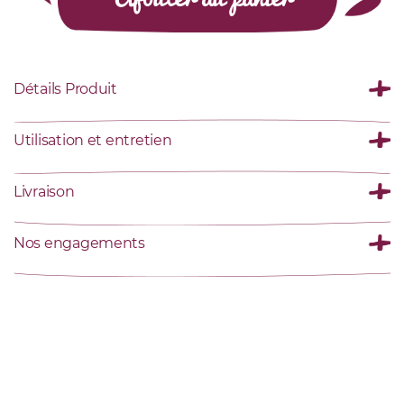
Détails Produit
Utilisation et entretien
Livraison
Nos engagements