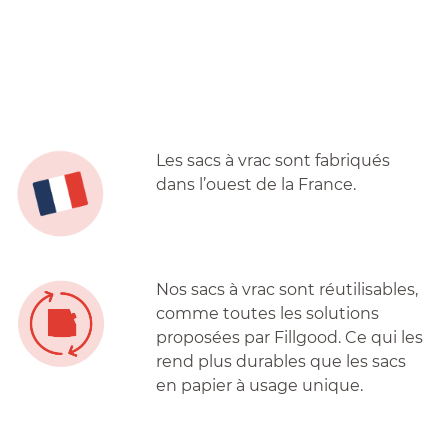
Les sacs à vrac sont fabriqués
dans l’ouest de la France.
Nos sacs à vrac sont réutilisables,
comme toutes les solutions
proposées par Fillgood. Ce qui les
rend plus durables que les sacs
en papier à usage unique.