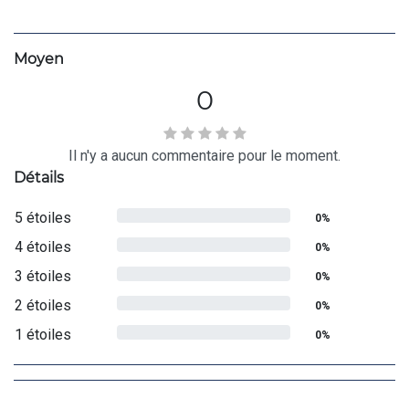
Moyen
0
Il n'y a aucun commentaire pour le moment.
Détails
5 étoiles
0%
4 étoiles
0%
3 étoiles
0%
2 étoiles
0%
1 étoiles
0%