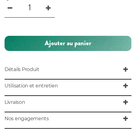
Ajouter au panier
Détails Produit
Utilisation et entretien
Livraison
Nos engagements