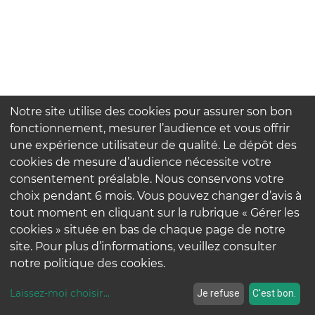
Notre site utilise des cookies pour assurer son bon
fonctionnement, mesurer l’audience et vous offrir
une expérience utilisateur de qualité. Le dépôt des
cookies de mesure d’audience nécessite votre
consentement préalable. Nous conservons votre
choix pendant 6 mois. Vous pouvez changer d’avis à
tout moment en cliquant sur la rubrique « Gérer les
cookies » située en bas de chaque page de notre
site. Pour plus d’informations, veuillez consulter
notre politique des cookies.
Laissez-moi choisir
...
Je refuse
C'est bon.